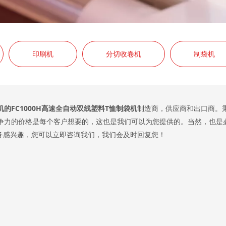
印刷机
分切收卷机
制袋机
的FC1000H高速全自动双线塑料T恤制袋机
制造商，供应商和出口商。
争力的价格是每个客户想要的，这也是我们可以为您提供的。当然，也是
务感兴趣，您可以立即咨询我们，我们会及时回复您！