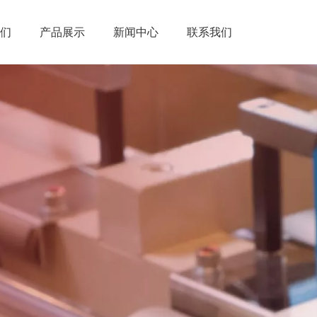
我们
产品展示
新闻中心
联系我们