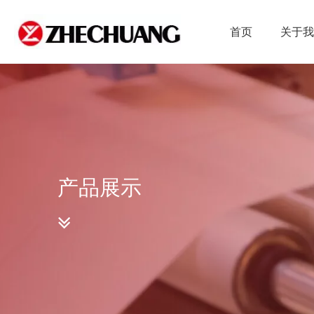
首页
关于
产品展示
